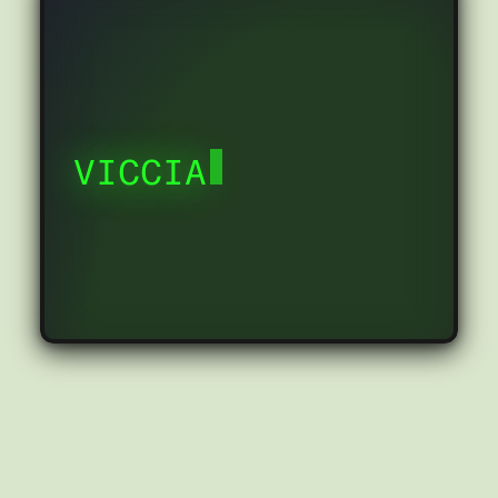
VICCIA